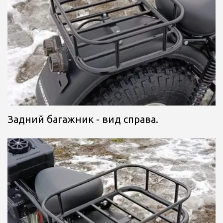
Задний багажник - вид справа.