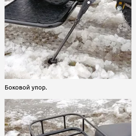
Боковой упор.