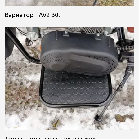
Вариатор TAV2 30.
Левая площадка с покрытием.