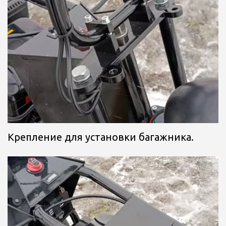
Крепление для установки багажника.