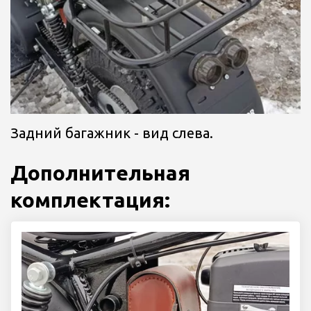
Задний багажник - вид слева.
Дополнительная 
комплектация: