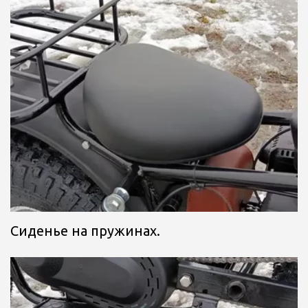
Сиденье на пружинах.