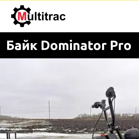
Байк Dominator Pro