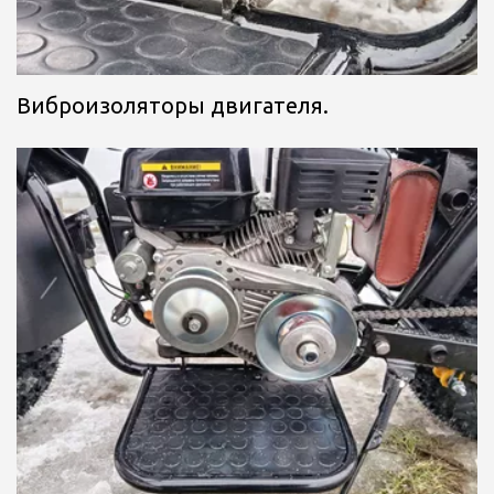
Виброизоляторы двигателя.