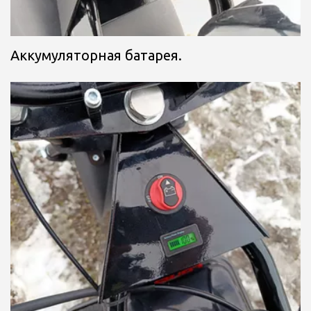
Аккумуляторная батарея.