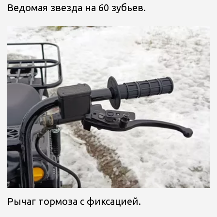
Ведомая звезда на 60 зубьев.
Рычаг тормоза с фиксацией.