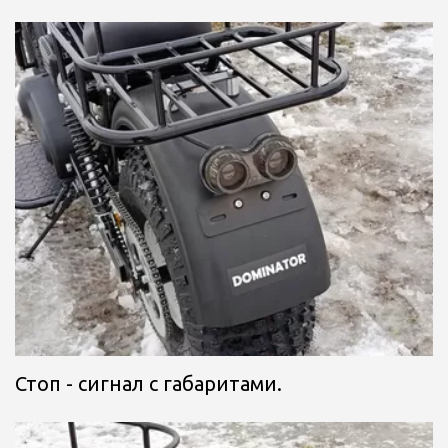
Стоп - сигнал с габаритами.