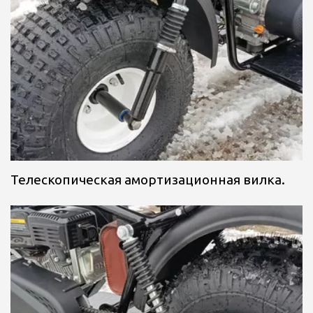
Телескопическая амортизационная вилка.