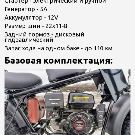
Стартер - электрический и ручной
Генератор - 5А
Аккумулятор - 12V
Размер шин - 22х11-8
Задний тормоз - дисковый 
гидравлический
Запас хода на одном баке - до 110 км
Базовая комплектация: