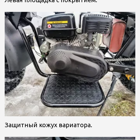
Защитный кожух вариатора.