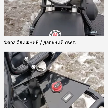
Фара ближний / дальний свет.