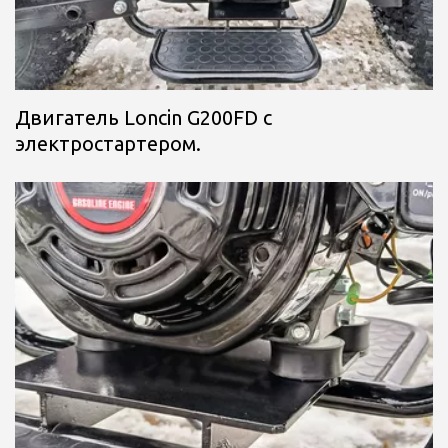
Двигатель Loncin G200FD с 
электростартером.