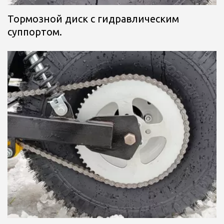
Тормозной диск с гидравлическим 
суппортом.