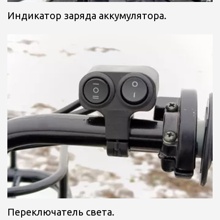
Индикатор заряда аккумулятора.
Переключатель света.