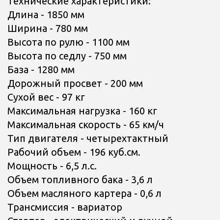
Технические характеристики:
Длина - 1850 мм
Ширина - 780 мм
Высота по рулю - 1100 мм
Высота по седлу - 750 мм
База - 1280 мм
Дорожный просвет - 200 мм
Сухой вес - 97 кг
Максимальная нагрузка - 160 кг
Максимальная скорость - 65 км/ч
Тип двигателя - четырехтактный
Рабочий объем - 196 куб.см.
Мощность - 6,5 л.с.
Объем топливного бака - 3,6 л
Объем масляного картера - 0,6 л
Трансмиссия - вариатор