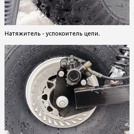
Натяжитель - успокоитель цепи.