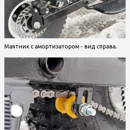
Маятник с амортизатором - вид справа.