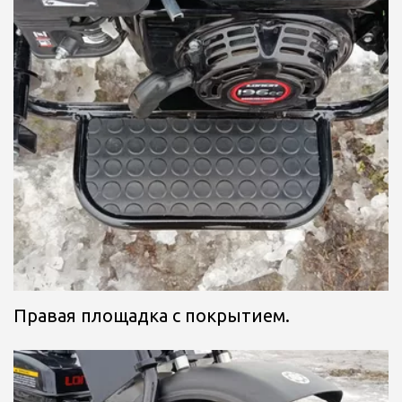
Правая площадка с покрытием.