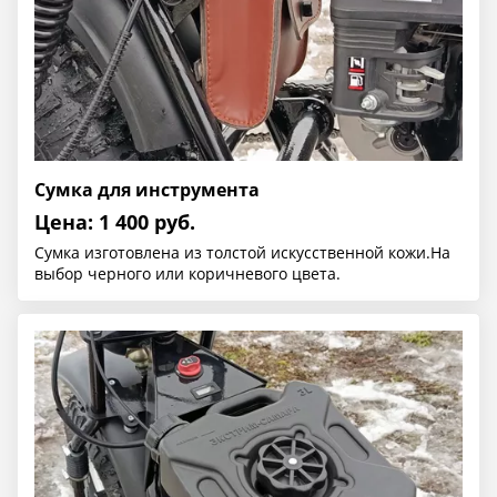
Сумка для инструмента
Цена: 1 400 руб.
Сумка изготовлена из толстой искусственной кожи.На
выбор черного или коричневого цвета.