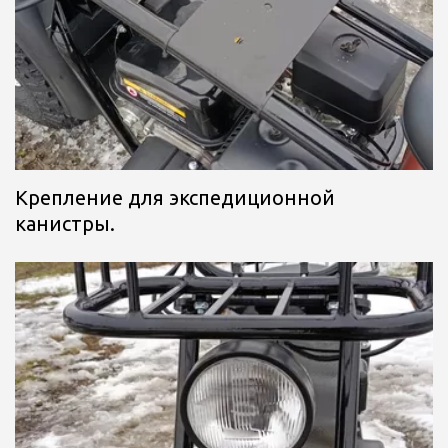
Крепление для экспедиционной 
канистры.