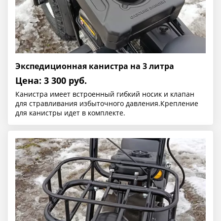
Экспедиционная канистра на 3 литра
Цена: 3 300 руб.
Канистра имеет встроенный гибкий носик и клапан
для стравливания избыточного давления.Крепление
для канистры идет в комплекте.