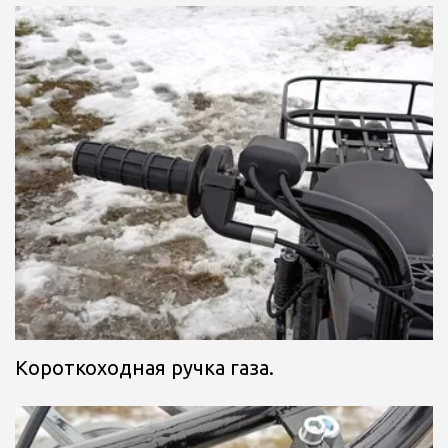
Короткоходная ручка газа.