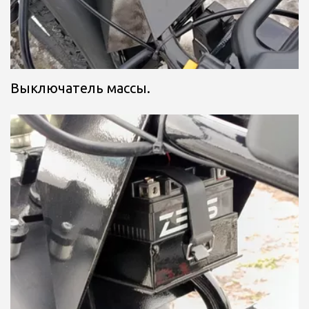
Выключатель массы.