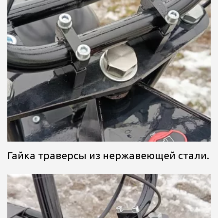
Гайка траверсы из нержавеющей стали.